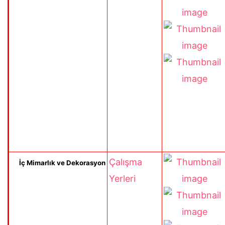
Çalışma
İç Mimarlık ve Dekorasyon
Yerleri