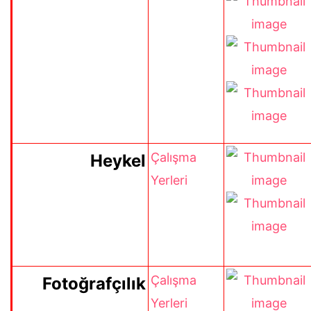
Çalışma
Heykel
Yerleri
Çalışma
Fotoğrafçılık
Yerleri