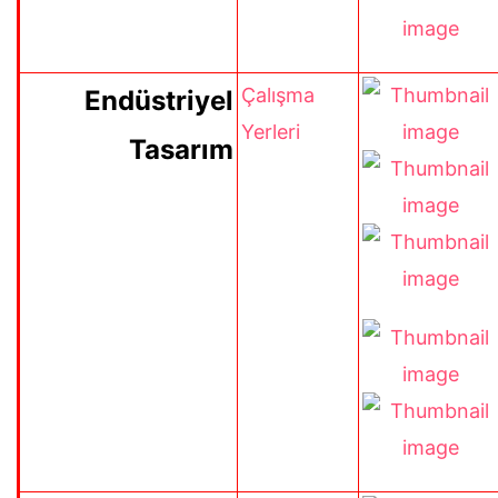
Çalışma
Endüstriyel
Yerleri
Tasarım