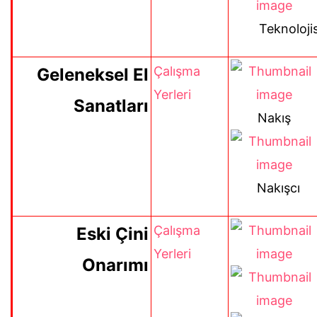
Teknolojis
Çalışma
Geleneksel El
Yerleri
Sanatları
Nakış
Nakışcı
Çalışma
Eski Çini
Yerleri
Onarımı