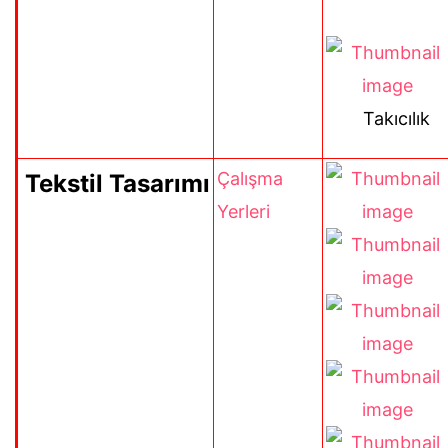
Takıcılık
Çalışma
Tekstil Tasarımı
Yerleri