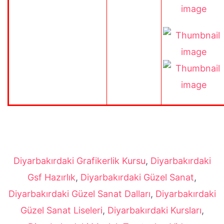
Diyarbakırdaki Grafikerlik Kursu
,
Diyarbakırdaki
Gsf Hazırlık
,
Diyarbakırdaki Güzel Sanat
,
Diyarbakırdaki Güzel Sanat Dalları
,
Diyarbakırdaki
Güzel Sanat Liseleri
,
Diyarbakırdaki Kursları
,