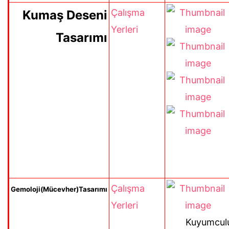
Çalışma
Kumaş Deseni
Yerleri
Tasarımı
Çalışma
Gemoloji(Mücevher)Tasarımı
Yerleri
Kuyumcul