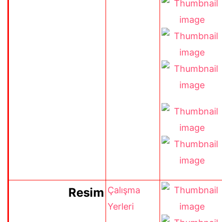
Çalışma
Resim
Yerleri