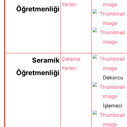
Yerleri
Öğretmenliği
Çalışma
Seramik
Yerleri
Öğretmenliği
Dekorcu
İşlemeci