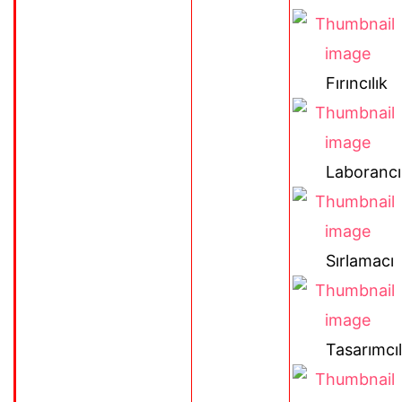
Fırıncılık
Laborancıl
Sırlamacı
Tasarımcıl