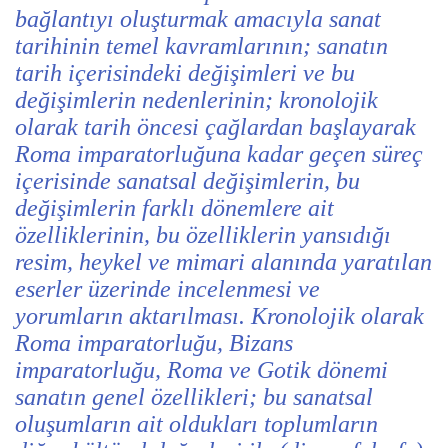
bağlantıyı oluşturmak amacıyla sanat
tarihinin temel kavramlarının; sanatın
tarih içerisindeki değişimleri ve bu
değişimlerin nedenlerinin; kronolojik
olarak tarih öncesi çağlardan başlayarak
Roma imparatorluğuna kadar geçen süreç
içerisinde sanatsal değişimlerin, bu
değişimlerin farklı dönemlere ait
özelliklerinin, bu özelliklerin yansıdığı
resim, heykel ve mimari alanında yaratılan
eserler üzerinde incelenmesi ve
yorumların aktarılması. Kronolojik olarak
Roma imparatorluğu, Bizans
imparatorluğu, Roma ve Gotik dönemi
sanatın genel özellikleri; bu sanatsal
oluşumların ait oldukları toplumların