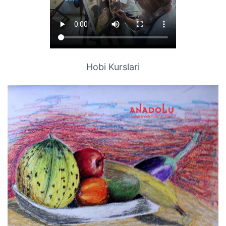
Hobi Kurslari