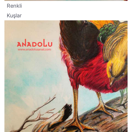
Renkli
Kuşlar