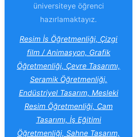
üniversiteye öğrenci
hazırlamaktayız.
Resim İs Öğretmenliği, Çizgi
film / Animasyon, Grafik
Öğretmenliği, Çevre Tasarımı,
Seramik Öğretmenliği,
Endüstriyel Tasarım, Mesleki
Resim Öğretmenliği, Cam
Tasarımı, İş Eğitimi
Öğretmenliği, Sahne Tasarım,