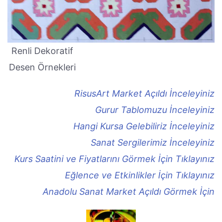
Renli Dekoratif
Desen Örnekleri
RisusArt Market Açıldı İnceleyiniz
Gurur Tablomuzu İnceleyiniz
Hangi Kursa Gelebiliriz İnceleyiniz
Sanat Sergilerimiz İnceleyiniz
Kurs Saatini ve Fiyatlarını Görmek İçin Tıklayınız
Eğlence ve Etkinlikler İçin Tıklayınız
Anadolu Sanat Market Açıldı Görmek İçin