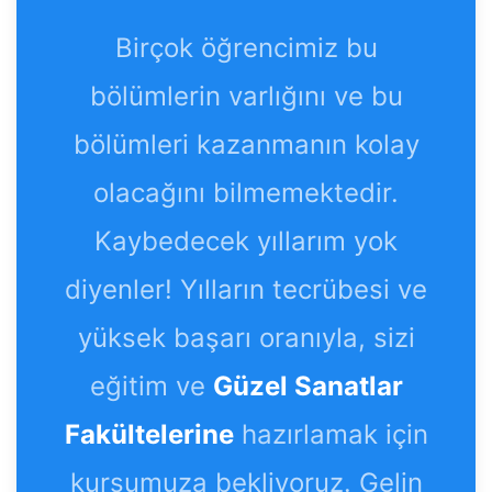
Birçok öğrencimiz bu
bölümlerin varlığını ve bu
bölümleri kazanmanın kolay
olacağını bilmemektedir.
Kaybedecek yıllarım yok
diyenler! Yılların tecrübesi ve
yüksek başarı oranıyla, sizi
eğitim ve
Güzel Sanatlar
Fakültelerine
hazırlamak için
kursumuza bekliyoruz. Gelin