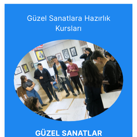
Güzel Sanatlara Hazırlık
Kursları
GÜZEL SANATLAR