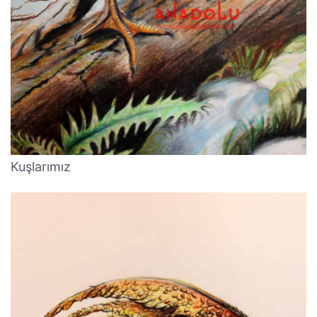
Kuşlarımız