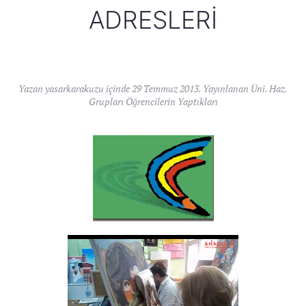
ADRESLERI
Yazan
yasarkarakuzu
içinde
29 Temmuz 2013
. Yayınlanan
Üni. Haz.
Grupları Öğrencilerin Yaptıkları