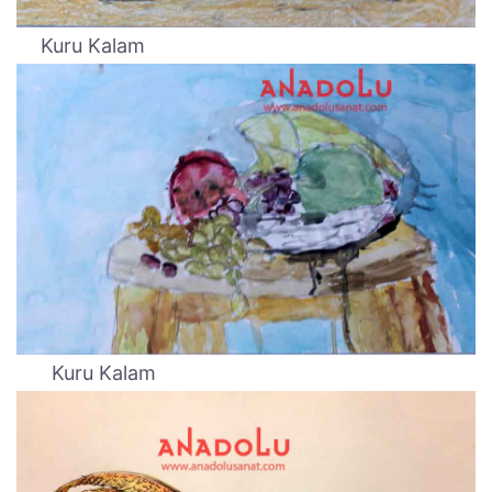
Kuru Kalam
Kuru Kalam