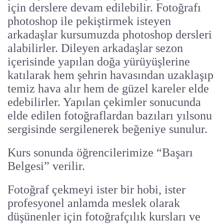
için derslere devam edilebilir. Fotoğrafı
photoshop ile pekiştirmek isteyen
arkadaşlar kursumuzda photoshop dersleri
alabilirler. Dileyen arkadaşlar sezon
içerisinde yapılan doğa yürüyüşlerine
katılarak hem şehrin havasından uzaklaşıp
temiz hava alır hem de güzel kareler elde
edebilirler. Yapılan çekimler sonucunda
elde edilen fotoğraflardan bazıları yılsonu
sergisinde sergilenerek beğeniye sunulur.
Kurs sonunda öğrencilerimize “Başarı
Belgesi” verilir.
Fotoğraf çekmeyi ister bir hobi, ister
profesyonel anlamda meslek olarak
düşünenler için fotoğrafçılık kursları ve