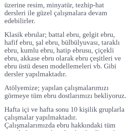
üzerine resim, minyatür, tezhip-hat
dersleri ile güzel çalışmalara devam
edebilirler.
Klasik ebrular; battal ebru, gelgit ebru,
hafif ebru, şal ebru, bülbülyuvası, taraklı
ebru, kumlu ebru, hatip ebrusu, çiçekli
ebru, akkase ebru olarak ebru çeşitleri ve
ebru üstü desen modellemeleri vb. Gibi
dersler yapılmaktadır.
Atölyemize; yapılan çalışmalarımızı
görmeye tüm ebru dostlarımızı bekliyoruz.
Hafta içi ve hafta sonu 10 kişilik gruplarla
çalışmalar yapılmaktadır.
Çalışmalarımızda ebru hakkındaki tüm