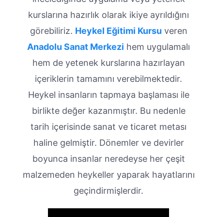
kurslarına hazırlık olarak ikiye ayrıldığını
görebiliriz.
Heykel Eğitimi Kursu
veren
Anadolu Sanat Merkezi
hem uygulamalı
hem de yetenek kurslarına hazırlayan
içeriklerin tamamını verebilmektedir.
Heykel insanların tapmaya başlaması ile
birlikte değer kazanmıştır. Bu nedenle
tarih içerisinde sanat ve ticaret metası
haline gelmiştir. Dönemler ve devirler
boyunca insanlar neredeyse her çeşit
malzemeden heykeller yaparak hayatlarını
geçindirmişlerdir.