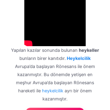
Yapılan kazılar sonunda bulunan
heykeller
bunların birer kanıtıdır.
Heykelcilik
Avrupa’da başlayan Rönesans ile önem
kazanmıştır. Bu dönemde yetişen en
meşhur Avrupa’da başlayan Rönesans
hareketi ile
heykelcilik
ayrı bir önem
kazanmıştır.