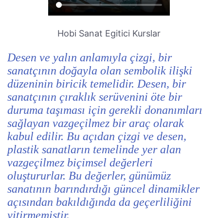
Hobi Sanat Egitici Kurslar
Desen ve yalın anlamıyla çizgi, bir
sanatçının doğayla olan sembolik ilişki
düzeninin biricik temelidir. Desen, bir
sanatçının çıraklık serüvenini öte bir
duruma taşıması için gerekli donanımları
sağlayan vazgeçilmez bir araç olarak
kabul edilir. Bu açıdan çizgi ve desen,
plastik sanatların temelinde yer alan
vazgeçilmez biçimsel değerleri
oluştururlar. Bu değerler, günümüz
sanatının barındırdığı güncel dinamikler
açısından bakıldığında da geçerliliğini
yitirmemiştir.