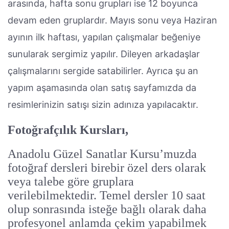
arasında, hafta sonu grupları ise 12 boyunca
devam eden gruplardır. Mayıs sonu veya Haziran
ayının ilk haftası, yapılan çalışmalar beğeniye
sunularak sergimiz yapılır. Dileyen arkadaşlar
çalışmalarını sergide satabilirler. Ayrıca şu an
yapım aşamasında olan satış sayfamızda da
resimlerinizin satışı sizin adınıza yapılacaktır.
Fotoğrafçılık Kursları,
Anadolu Güzel Sanatlar Kursu’muzda
fotoğraf dersleri birebir özel ders olarak
veya talebe göre gruplara
verilebilmektedir. Temel dersler 10 saat
olup sonrasında isteğe bağlı olarak daha
profesyonel anlamda çekim yapabilmek