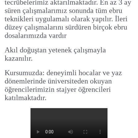
tecrübelerimiz aktarılmaktadır. En az 3 ay
süren çalışmalarımız sonunda tüm ebru
teknikleri uygulamalı olarak yapılır. İleri
düzey çalışmalarını sürdüren birçok ebru
dosalarımızda vardır
Akıl doğuştan yetenek çalışmayla
kazanılır.
Kursumuzda: deneyimli hocalar ve yaz
dönemlerinde üniversiteden okuyan
öğrencilerimizin stajyer öğrencileri
katılmaktadır.