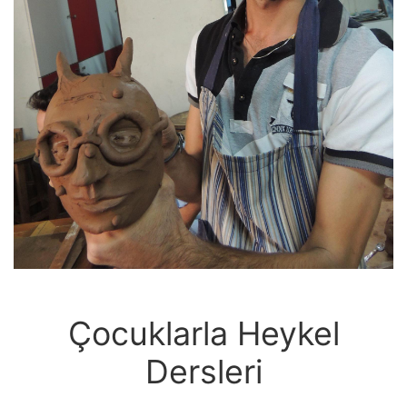
Çocuklarla Heykel
Dersleri