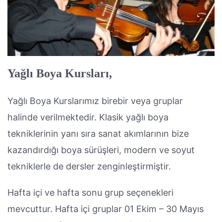
Yağlı Boya Kursları,
Yağlı Boya Kurslarımız birebir veya gruplar
halinde verilmektedir. Klasik yağlı boya
tekniklerinin yanı sıra sanat akımlarının bize
kazandırdığı boya sürüşleri, modern ve soyut
tekniklerle de dersler zenginleştirmiştir.
Hafta içi ve hafta sonu grup seçenekleri
mevcuttur. Hafta içi gruplar 01 Ekim – 30 Mayıs