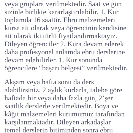
veya gruplara verilmektedir. Saat ve gün
sizinle birlikte kararlaştırılabilir. 1. Kur
toplamda 16 saattir. Ebru malzemeleri
kursa ait olarak veya öğrencinin kendisine
ait olarak iki türlü fiyatlandırmaktayız.
Dileyen öğrenciler 2. Kura devam ederek
daha profesyonel anlamda ebru derslerine
devam edebilirler. 1. Kur sonunda
öğrencilere “başarı belgesi” verilmektedir.
Akşam veya hafta sonu da ders
alabilirsiniz. 2 aylık kurlarla, talebe göre
haftada bir veya daha fazla gün, 2’şer
saatlik derslerle verilmektedir. Boya ve
kâğıt malzemeleri kurumumuz tarafından
karşılanmaktadır. Dileyen arkadaşlar
temel derslerin bitiminden sonra ebru