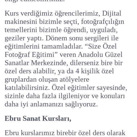
Kurs verdiğimiz öğrencilerimiz, Dijital
makinesini bizimle seçti, fotoğrafçılığın
temellerini bizimle öğrendi, uyguladı,
geziler yaptı. Dönem sonu sergileri ile
eğitimlerini tamamladılar. “Size Özel
Fotoğraf Eğitimi” veren Anadolu Güzel
Sanatlar Merkezinde, dilerseniz bire bir
özel ders alabilir, ya da 4 kişilik özel
gruplardan oluşan atölyelere
katılabilirsiniz. Özel eğitimler sayesinde,
sizinle daha fazla ilgileniyor ve konuları
daha iyi anlamanızı sağlıyoruz.
Ebru Sanat Kursları,
Ebru kurslarımız birebir özel ders olarak