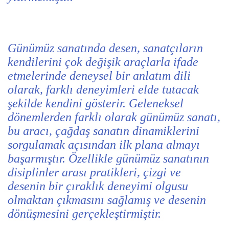
Günümüz sanatında desen, sanatçıların
kendilerini çok değişik araçlarla ifade
etmelerinde deneysel bir anlatım dili
olarak, farklı deneyimleri elde tutacak
şekilde kendini gösterir. Geleneksel
dönemlerden farklı olarak günümüz sanatı,
bu aracı, çağdaş sanatın dinamiklerini
sorgulamak açısından ilk plana almayı
başarmıştır. Özellikle günümüz sanatının
disiplinler arası pratikleri, çizgi ve
desenin bir çıraklık deneyimi olgusu
olmaktan çıkmasını sağlamış ve desenin
dönüşmesini gerçekleştirmiştir.